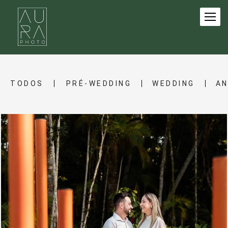
TODOS
PRÉ-WEDDING
WEDDING
AN