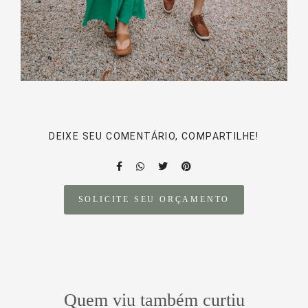
DEIXE SEU COMENTÁRIO, COMPARTILHE!
SOLICITE SEU ORÇAMENTO
Quem viu também curtiu