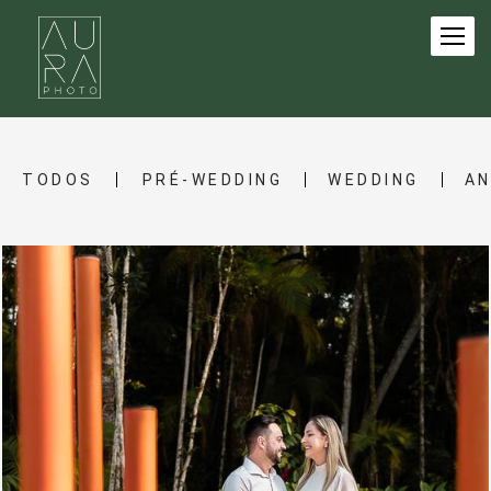
TODOS
PRÉ-WEDDING
WEDDING
AN